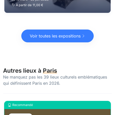
À partir de
11,00 €
Voir toutes les expositions
Autres lieux à
Paris
Ne manquez pas les 39 lieux culturels emblématiques
qui définissent Paris en 2026.
Recommandé