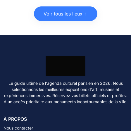
Voir tous les lieux
Le guide ultime de l'agenda culturel parisien en 2026. Nous
sélectionnons les meilleures expositions d'art, musées et
expériences immersives. Réservez vos billets officiels et profitez
d'un accès prioritaire aux monuments incontournables de la ville.
À PROPOS
Nous contacter