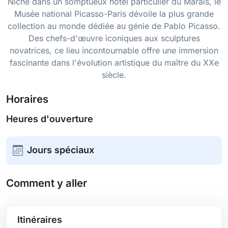
Niché dans un somptueux hôtel particulier du Marais, le
Musée national Picasso-Paris dévoile la plus grande
collection au monde dédiée au génie de Pablo Picasso.
Des chefs-d'œuvre iconiques aux sculptures
novatrices, ce lieu incontournable offre une immersion
fascinante dans l'évolution artistique du maître du XXe
siècle.
Horaires
Heures d'ouverture
Jours spéciaux
Comment y aller
Itinéraires