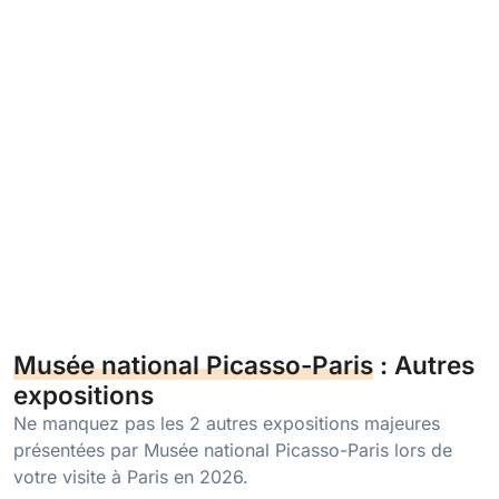
Musée national Picasso-Paris
: Autres
expositions
Ne manquez pas les 2 autres expositions majeures
présentées par Musée national Picasso-Paris lors de
votre visite à Paris en 2026.