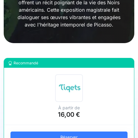
offrent un récit poignant de la vie des Noirs
américains. Cette exposition magistrale fait
dialoguer ses œuvres vibrantes et engagées
avec l'héritage intemporel de Picasso.
Recommandé
À partir de
16,00 €
Réserver