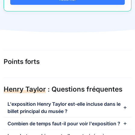
Points forts
Henry Taylor
: Questions fréquentes
L'exposition Henry Taylor est-elle incluse dans le
billet principal du musée ?
Combien de temps faut-il pour voir l'exposition ?