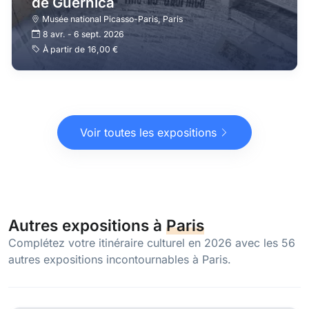
de Guernica
Musée national Picasso-Paris
,
Paris
8 avr.
-
6 sept. 2026
À partir de
16,00 €
Voir toutes les expositions
Autres expositions à
Paris
Complétez votre itinéraire culturel en 2026 avec les 56
autres expositions incontournables à Paris.