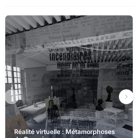
Réalité virtuelle : Métamorphoses