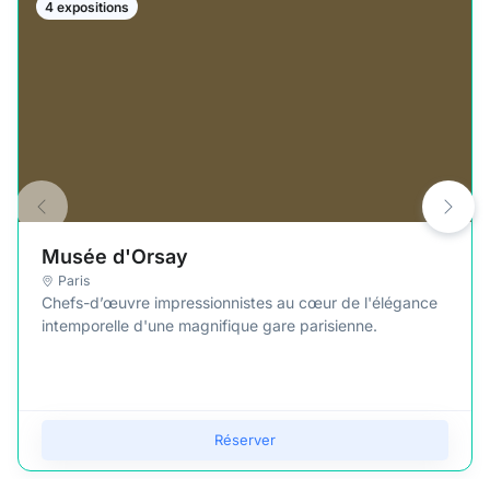
4 expositions
Musée d'Orsay
Paris
Chefs-d’œuvre impressionnistes au cœur de l'élégance
intemporelle d'une magnifique gare parisienne.
Réserver