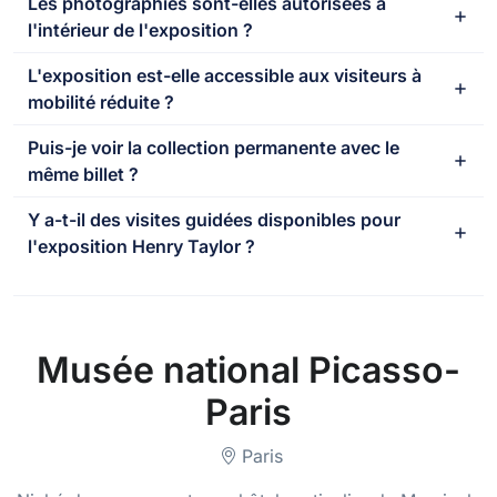
Les photographies sont-elles autorisées à
l'intérieur de l'exposition ?
L'exposition est-elle accessible aux visiteurs à
mobilité réduite ?
Puis-je voir la collection permanente avec le
même billet ?
Y a-t-il des visites guidées disponibles pour
l'exposition Henry Taylor ?
Musée national Picasso-
Paris
Paris