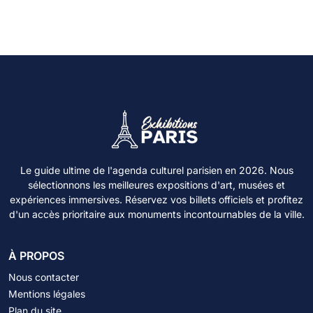
Le guide ultime de l'agenda culturel parisien en 2026. Nous
sélectionnons les meilleures expositions d'art, musées et
expériences immersives. Réservez vos billets officiels et profitez
d'un accès prioritaire aux monuments incontournables de la ville.
À PROPOS
Nous contacter
Mentions légales
Plan du site