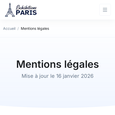
Accueil
Mentions légales
Mentions légales
Mise à jour le 16 janvier 2026