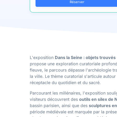
Réserver
L'exposition
Dans la Seine : objets trouvés 
propose une exploration curatoriale profonde
fleuve, le parcours dépasse l'archéologie t
la ville. Le thème curatorial s'articule autou
réceptacle du quotidien et du sacré.
Parcourant les millénaires, l'exposition souli
visiteurs découvrent des
outils en silex de
bassin parisien, ainsi que des
sculptures en
période médiévale est marquée par la prése