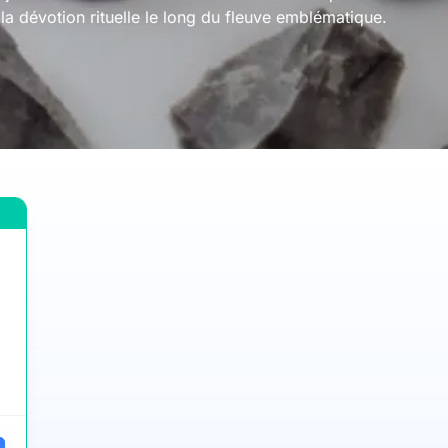
t la dévotion rituelle le long du fleuve emblématique.