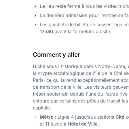
Le lieu reste fermé à tous les visiteurs 
La dernière admission pour l'entrée se fa
Les guichets de billetterie cessent égalem
17h30
avant la fermeture du site.
Comment y aller
Niché sous l'historique parvis Notre-Dame, 
la crypte archéologique de l'île de la Cité 
Paris, ce qui la rend exceptionnellement acc
de transport de la ville. Les visiteurs peuven
trésor souterrain depuis l'une ou l'autre rive 
entouré par certains des pôles de transit le
capitale.
Métro :
Ligne 4 jusqu'aux stations
Cité
o
et 11 jusqu'à
Hôtel de Ville
.