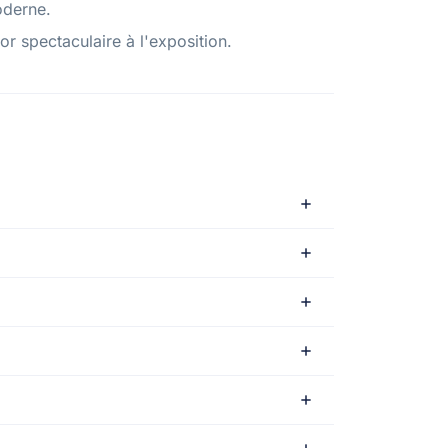
oderne.
cor spectaculaire à l'exposition.