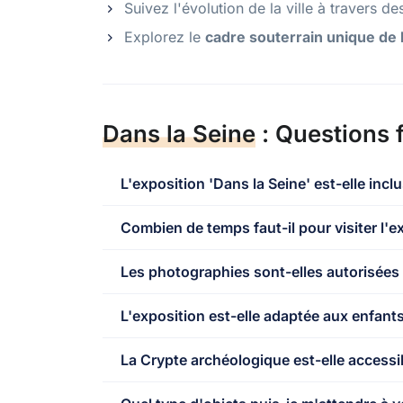
Suivez l'évolution de la ville à travers d
Explorez le
cadre souterrain unique de 
Dans la Seine
: Questions 
L'exposition 'Dans la Seine' est-elle incl
Combien de temps faut-il pour visiter l'e
Les photographies sont-elles autorisées à 
L'exposition est-elle adaptée aux enfants
La Crypte archéologique est-elle accessi