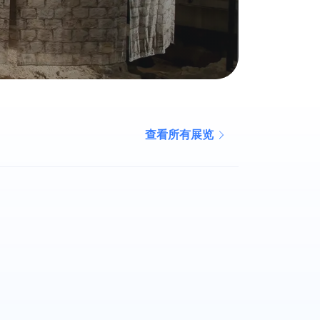
查看所有展览