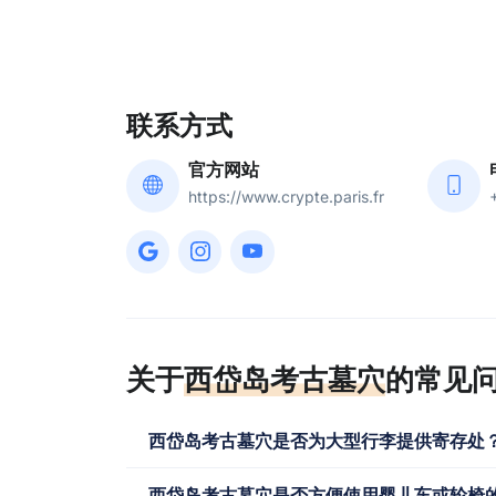
联系方式
官方网站
https://www.crypte.paris.fr
关于
西岱岛考古墓穴
的常见
西岱岛考古墓穴是否为大型行李提供寄存处
西岱岛考古墓穴是否方便使用婴儿车或轮椅