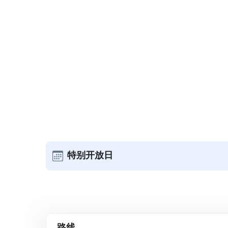
特别开放日
路线