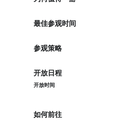
最佳参观时间
参观策略
开放日程
开放时间
如何前往