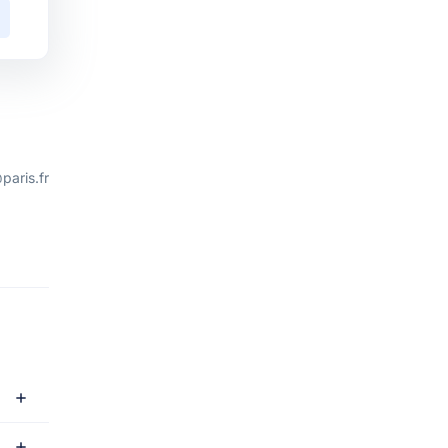
paris.fr