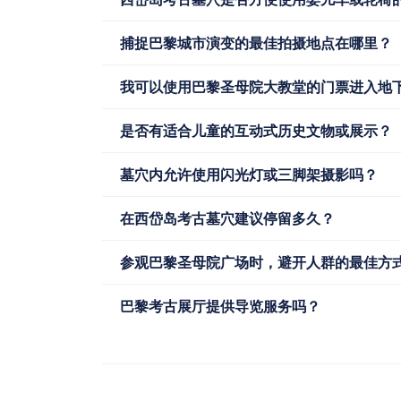
捕捉巴黎城市演变的最佳拍摄地点在哪里？
我可以使用巴黎圣母院大教堂的门票进入地
是否有适合儿童的互动式历史文物或展示？
墓穴内允许使用闪光灯或三脚架摄影吗？
在西岱岛考古墓穴建议停留多久？
参观巴黎圣母院广场时，避开人群的最佳方
巴黎考古展厅提供导览服务吗？