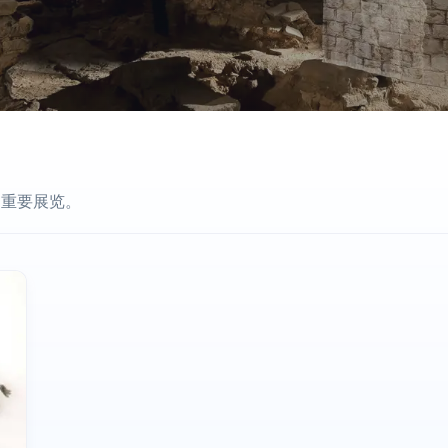
场重要展览。