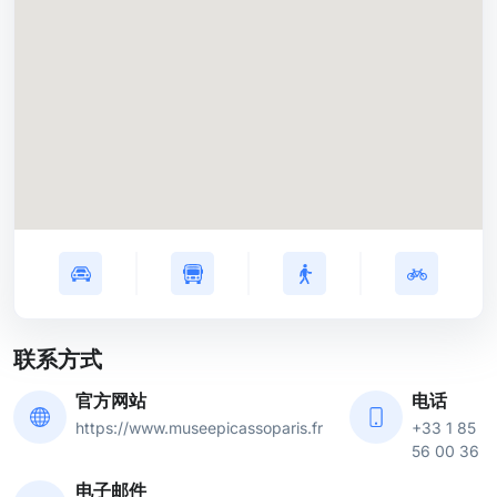
联系方式
官方网站
电话
https://www.museepicassoparis.fr
+33 1 85
56 00 36
电子邮件