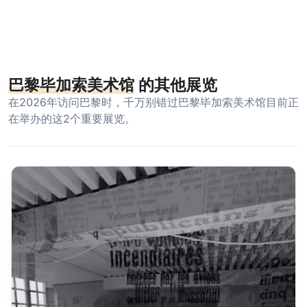
巴黎毕加索美术馆
的其他展览
在2026年访问巴黎时，千万别错过巴黎毕加索美术馆目前正
在举办的这2个重要展览。