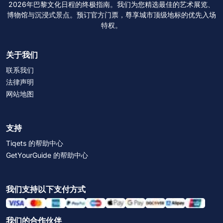
2026年巴黎文化日程的终极指南。我们为您精选最佳的艺术展览、
博物馆与沉浸式景点。预订官方门票，尊享城市顶级地标的优先入场
特权。
关于我们
联系我们
法律声明
网站地图
支持
Tiqets 的帮助中心
GetYourGuide 的帮助中心
我们支持以下支付方式
我们的合作伙伴