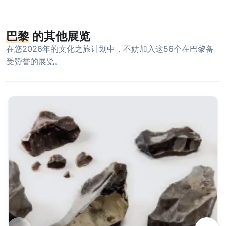
巴黎
的其他展览
在您2026年的文化之旅计划中，不妨加入这56个在巴黎备
受赞誉的展览。