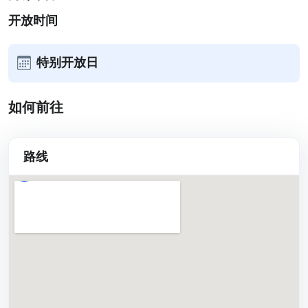
开放时间
特别开放日
如何前往
路线