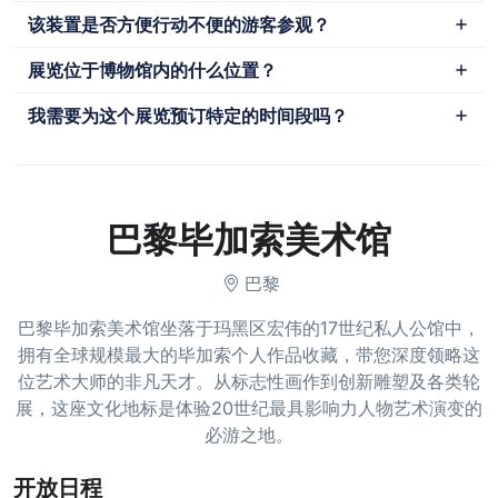
该装置是否方便行动不便的游客参观？
展览位于博物馆内的什么位置？
我需要为这个展览预订特定的时间段吗？
巴黎毕加索美术馆
巴黎
巴黎毕加索美术馆坐落于玛黑区宏伟的17世纪私人公馆中，
拥有全球规模最大的毕加索个人作品收藏，带您深度领略这
位艺术大师的非凡天才。从标志性画作到创新雕塑及各类轮
展，这座文化地标是体验20世纪最具影响力人物艺术演变的
必游之地。
开放日程