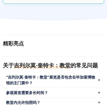
精彩亮点
关于
吉列尔莫·奎特卡：教堂
的常见问题
“吉列尔莫·奎特卡：教堂”展览是否包含在毕加索博物
馆的主门票中？
参观展览需要多长时间？
教堂内允许拍照吗？