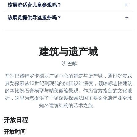
该展览适合儿童参观吗？
该展览提供导览服务吗？
建筑与遗产城
巴黎
前往巴黎特罗卡德罗广场中心的建筑与遗产城，通过沉浸式
展览探索从12世纪到现代的法国设计演变，领略标志性建筑
的等比例石膏模型与精美微缩景观。作为官方指定的文化地
标，这里为您提供了一场深度探索法国主要文化遗产及全球
知名建筑结构的艺术之旅。
开放日程
开放时间