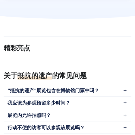
精彩亮点
关于
抵抗的遗产
的常见问题
“抵抗的遗产”展览包含在博物馆门票中吗？
我应该为参观预留多少时间？
展览内允许拍照吗？
行动不便的访客可以参观该展览吗？