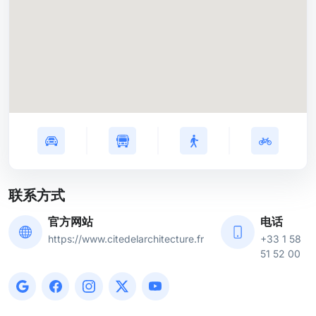
联系方式
官方网站
电话
https://www.citedelarchitecture.fr
+33 1 58
51 52 00