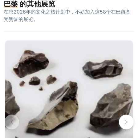
巴黎
的其他展览
在您2026年的文化之旅计划中，不妨加入这58个在巴黎备
受赞誉的展览。