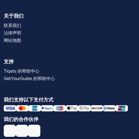
关于我们
联系我们
法律声明
网站地图
支持
Tiqets 的帮助中心
GetYourGuide 的帮助中心
我们支持以下支付方式
我们的合作伙伴