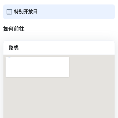
特别开放日
如何前往
路线