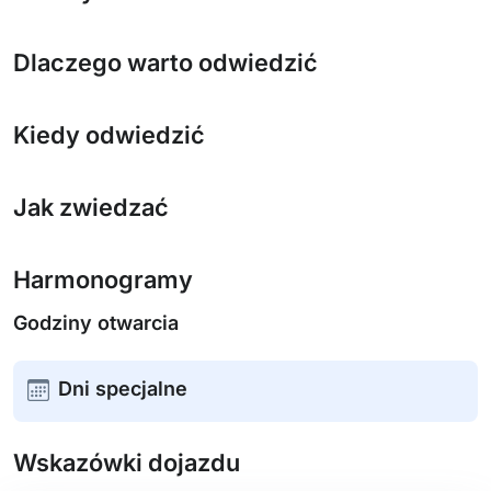
Dlaczego warto odwiedzić
Kiedy odwiedzić
Jak zwiedzać
Harmonogramy
Godziny otwarcia
Dni specjalne
Wskazówki dojazdu