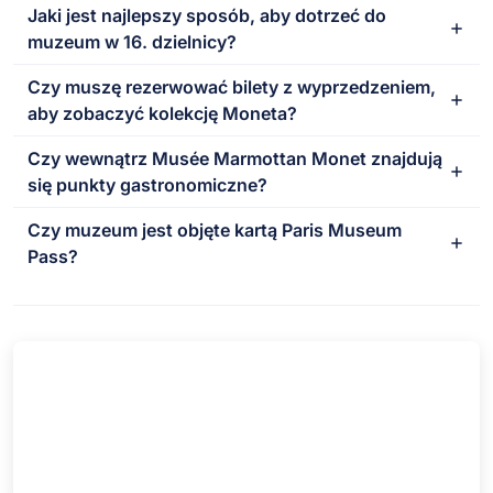
Jaki jest najlepszy sposób, aby dotrzeć do
muzeum w 16. dzielnicy?
Czy muszę rezerwować bilety z wyprzedzeniem,
aby zobaczyć kolekcję Moneta?
Czy wewnątrz Musée Marmottan Monet znajdują
się punkty gastronomiczne?
Czy muzeum jest objęte kartą Paris Museum
Pass?