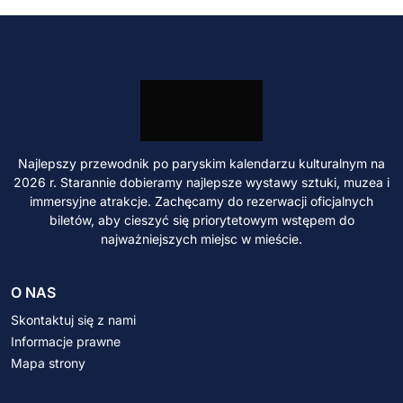
Najlepszy przewodnik po paryskim kalendarzu kulturalnym na
2026 r. Starannie dobieramy najlepsze wystawy sztuki, muzea i
immersyjne atrakcje. Zachęcamy do rezerwacji oficjalnych
biletów, aby cieszyć się priorytetowym wstępem do
najważniejszych miejsc w mieście.
O NAS
Skontaktuj się z nami
Informacje prawne
Mapa strony