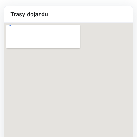
Trasy dojazdu