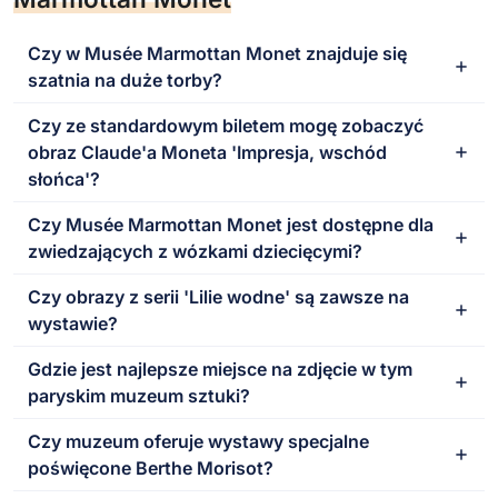
Czy w Musée Marmottan Monet znajduje się
szatnia na duże torby?
Czy ze standardowym biletem mogę zobaczyć
obraz Claude'a Moneta 'Impresja, wschód
słońca'?
Czy Musée Marmottan Monet jest dostępne dla
zwiedzających z wózkami dziecięcymi?
Czy obrazy z serii 'Lilie wodne' są zawsze na
wystawie?
Gdzie jest najlepsze miejsce na zdjęcie w tym
paryskim muzeum sztuki?
Czy muzeum oferuje wystawy specjalne
poświęcone Berthe Morisot?