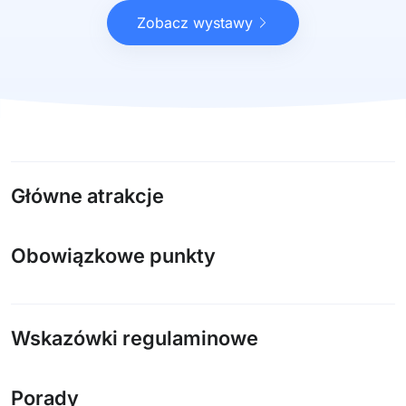
Zobacz wystawy
Główne atrakcje
Obowiązkowe punkty
Wskazówki regulaminowe
Porady