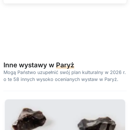
Inne wystawy w
Paryż
Mogą Państwo uzupełnić swój plan kulturalny w 2026 r.
o te 58 innych wysoko ocenianych wystaw w Paryż.