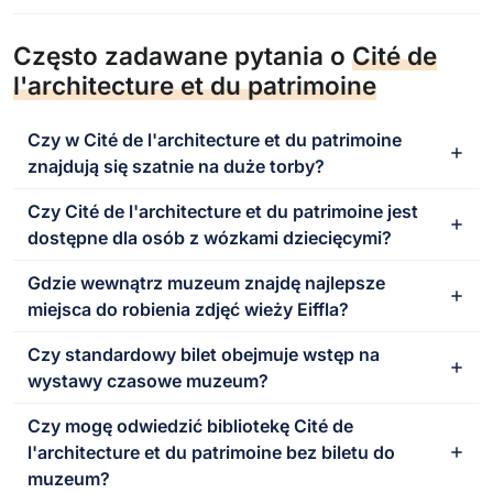
Często zadawane pytania o
Cité de
l'architecture et du patrimoine
Czy w Cité de l'architecture et du patrimoine
znajdują się szatnie na duże torby?
Czy Cité de l'architecture et du patrimoine jest
dostępne dla osób z wózkami dziecięcymi?
Gdzie wewnątrz muzeum znajdę najlepsze
miejsca do robienia zdjęć wieży Eiffla?
Czy standardowy bilet obejmuje wstęp na
wystawy czasowe muzeum?
Czy mogę odwiedzić bibliotekę Cité de
l'architecture et du patrimoine bez biletu do
muzeum?