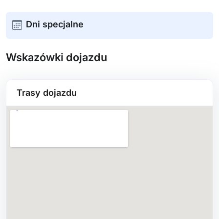
Dni specjalne
Wskazówki dojazdu
Trasy dojazdu