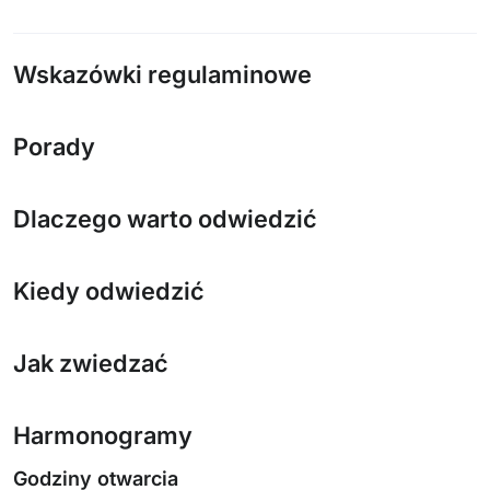
Wskazówki regulaminowe
Porady
Dlaczego warto odwiedzić
Kiedy odwiedzić
Jak zwiedzać
Harmonogramy
Godziny otwarcia