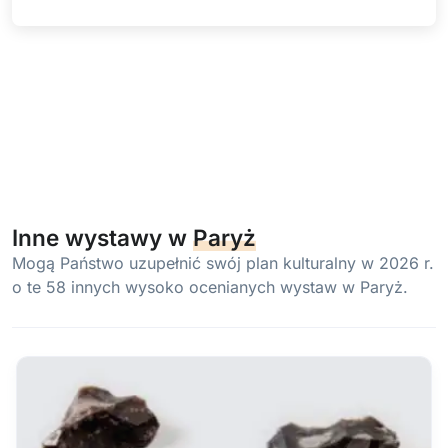
Inne wystawy w
Paryż
Mogą Państwo uzupełnić swój plan kulturalny w 2026 r.
o te 58 innych wysoko ocenianych wystaw w Paryż.