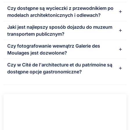
Czy dostępne są wycieczki z przewodnikiem po
modelach architektonicznych i odlewach?
Jaki jest najlepszy sposób dojazdu do muzeum
transportem publicznym?
Czy fotografowanie wewnątrz Galerie des
Moulages jest dozwolone?
Czy w Cité de l'architecture et du patrimoine są
dostępne opcje gastronomiczne?