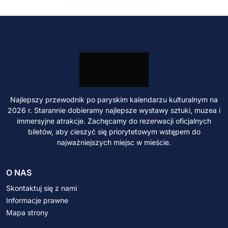
Najlepszy przewodnik po paryskim kalendarzu kulturalnym na
2026 r. Starannie dobieramy najlepsze wystawy sztuki, muzea i
immersyjne atrakcje. Zachęcamy do rezerwacji oficjalnych
biletów, aby cieszyć się priorytetowym wstępem do
najważniejszych miejsc w mieście.
O NAS
Skontaktuj się z nami
Informacje prawne
Mapa strony