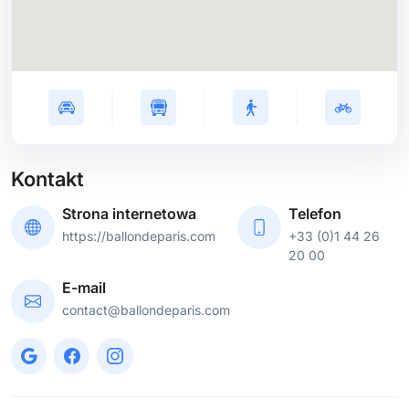
Kontakt
Strona internetowa
Telefon
https://ballondeparis.com
+33 (0)1 44 26
20 00
E-mail
contact@ballondeparis.com