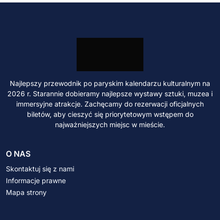
Najlepszy przewodnik po paryskim kalendarzu kulturalnym na
2026 r. Starannie dobieramy najlepsze wystawy sztuki, muzea i
immersyjne atrakcje. Zachęcamy do rezerwacji oficjalnych
biletów, aby cieszyć się priorytetowym wstępem do
najważniejszych miejsc w mieście.
O NAS
Skontaktuj się z nami
Informacje prawne
Mapa strony