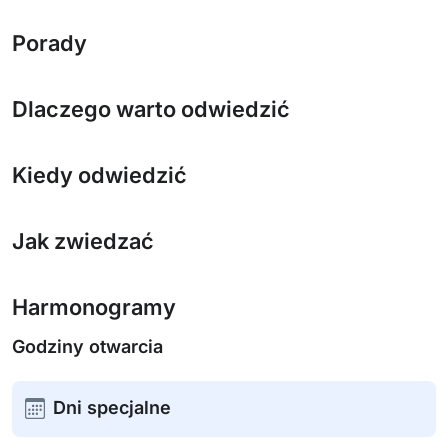
Porady
Dlaczego warto odwiedzić
Kiedy odwiedzić
Jak zwiedzać
Harmonogramy
Godziny otwarcia
Dni specjalne