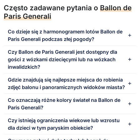
Często zadawane pytania o
Ballon de
Paris Generali
Co dzieje się z harmonogramem lotów Ballon de
Paris Generali podczas złej pogody?
Czy Ballon de Paris Generali jest dostępny dla
gości z wózkami dziecięcymi lub na wózkach
inwalidzkich?
Gdzie znajdują się najlepsze miejsca do robienia
zdjęć balonu i panoramicznych widoków miasta?
Co oznaczają różne kolory świateł na Ballon de
Paris Generali?
Czy istnieją ograniczenia wiekowe lub wzrostu
dla dzieci w tym paryskim obiekcie?