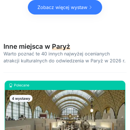
Zobacz więcej wystaw
Inne miejsca w
Paryż
Warto poznać te 40 innych najwyżej ocenianych
atrakcji kulturalnych do odwiedzenia w Paryż w 2026 r.
Polecane
4 wystawy