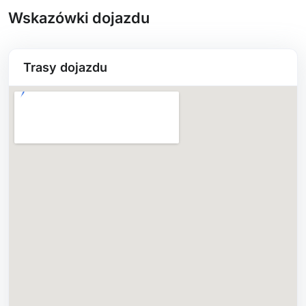
Wskazówki dojazdu
Trasy dojazdu