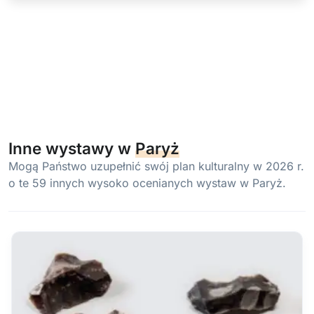
Inne wystawy w
Paryż
Mogą Państwo uzupełnić swój plan kulturalny w 2026 r.
o te 59 innych wysoko ocenianych wystaw w Paryż.