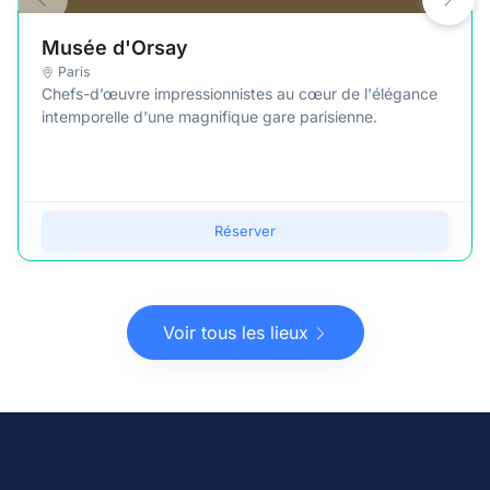
Musée d'Orsay
Paris
Chefs-d’œuvre impressionnistes au cœur de l'élégance
intemporelle d'une magnifique gare parisienne.
Réserver
Voir tous les lieux