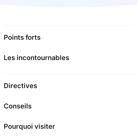
Points forts
Les incontournables
Directives
Conseils
Pourquoi visiter