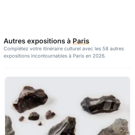
Autres expositions à
Paris
Complétez votre itinéraire culturel avec les 58 autres
expositions incontournables à Paris en 2026.