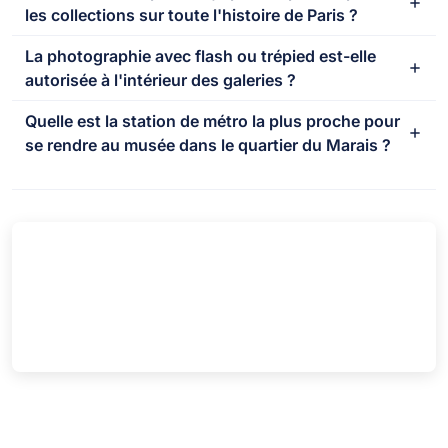
les collections sur toute l'histoire de Paris ?
La photographie avec flash ou trépied est-elle
autorisée à l'intérieur des galeries ?
Quelle est la station de métro la plus proche pour
se rendre au musée dans le quartier du Marais ?