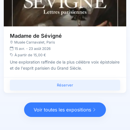
Madame de Sévigné
Musée Carnavalet
,
Paris
15 avr.
-
23 août 2026
À partir de
15,00 €
Une exploration raffinée de la plus célèbre voix épistolaire
et de l'esprit parisien du Grand Siècle.
Réserver
Voir toutes les expositions