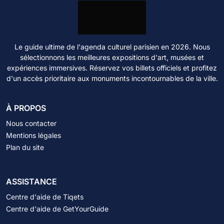
Le guide ultime de l'agenda culturel parisien en 2026. Nous
sélectionnons les meilleures expositions d'art, musées et
expériences immersives. Réservez vos billets officiels et profitez
d'un accès prioritaire aux monuments incontournables de la ville.
À PROPOS
Nous contacter
Mentions légales
Plan du site
ASSISTANCE
Centre d'aide de Tiqets
Centre d'aide de GetYourGuide