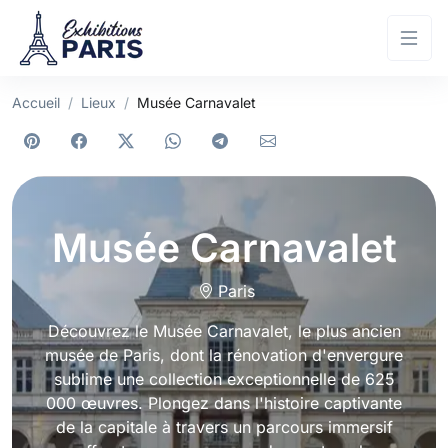
Accueil
Lieux
Musée Carnavalet
Musée Carnavalet
Paris
Découvrez le Musée Carnavalet, le plus ancien
musée de Paris, dont la rénovation d'envergure
sublime une collection exceptionnelle de 625
000 œuvres. Plongez dans l'histoire captivante
de la capitale à travers un parcours immersif