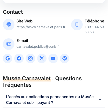
Contact
Site Web
Téléphone
https://www.carnavalet.paris.fr
+33 1 44 59
58 58
E-mail
carnavalet.publics@paris.fr
Musée Carnavalet
: Questions
fréquentes
L'accès aux collections permanentes du Musée
Carnavalet est-il payant ?