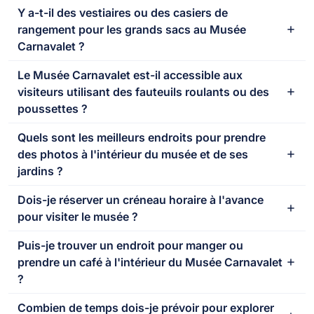
Y a-t-il des vestiaires ou des casiers de
rangement pour les grands sacs au Musée
Carnavalet ?
Le Musée Carnavalet est-il accessible aux
visiteurs utilisant des fauteuils roulants ou des
poussettes ?
Quels sont les meilleurs endroits pour prendre
des photos à l'intérieur du musée et de ses
jardins ?
Dois-je réserver un créneau horaire à l'avance
pour visiter le musée ?
Puis-je trouver un endroit pour manger ou
prendre un café à l'intérieur du Musée Carnavalet
?
Combien de temps dois-je prévoir pour explorer