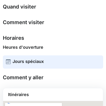
Quand visiter
Comment visiter
Horaires
Heures d'ouverture
Jours spéciaux
Comment y aller
Itinéraires