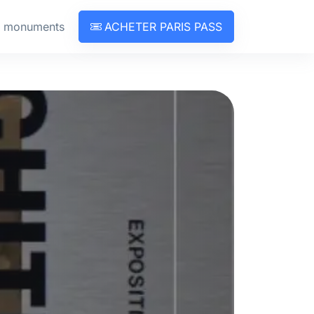
& monuments
ACHETER PARIS PASS