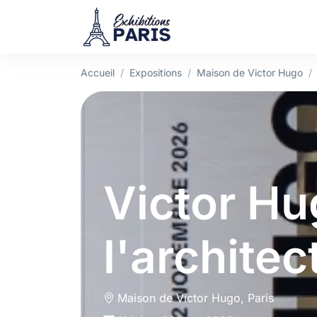
Accueil
Expositions
Maison de Victor Hugo
Victor Hu
l'architec
Maison de Victor Hugo
, Paris