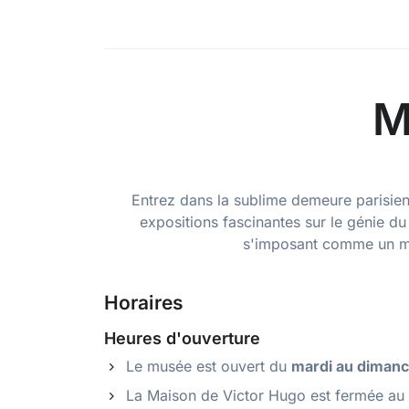
M
Entrez dans la sublime demeure parisienn
expositions fascinantes sur le génie du 
s'imposant comme un mon
Horaires
Heures d'ouverture
Le musée est ouvert du
mardi au diman
La Maison de Victor Hugo est fermée au 