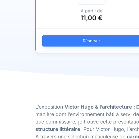
À partir de
11,00 €
Réserver
L’exposition
Victor Hugo & l’architecture : D
manière dont l’environnement bâti a servi de
que commissaire, je trouve cette présentatio
structure littéraire
. Pour Victor Hugo, l’arch
À travers une sélection méticuleuse de
carn