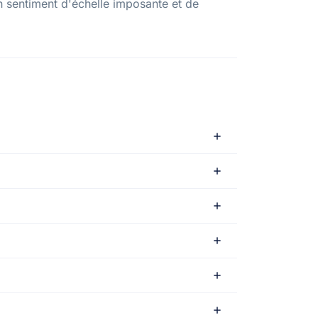
n sentiment d'échelle imposante et de