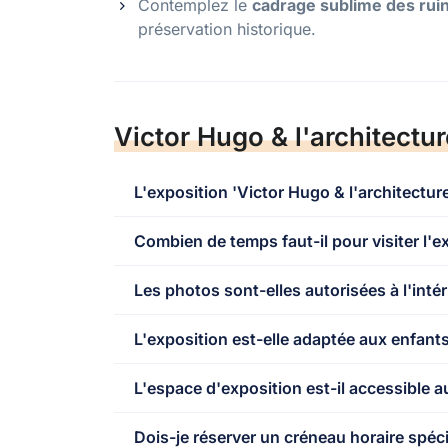
Contemplez le
cadrage sublime des rui
préservation historique.
Victor Hugo & l'architectur
L'exposition 'Victor Hugo & l'architecture
Combien de temps faut-il pour visiter l'e
Les photos sont-elles autorisées à l'intér
L'exposition est-elle adaptée aux enfants
L'espace d'exposition est-il accessible a
Dois-je réserver un créneau horaire spéci