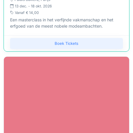
13 dec. - 18 okt. 2026
Vanaf
€ 14,00
Een masterclass in het verfijnde vakmanschap en het
erfgoed van de meest nobele modeambachten.
Boek Tickets