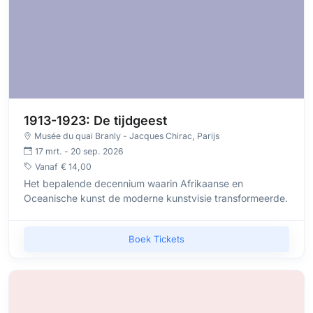
1913-1923: De tijdgeest
Musée du quai Branly - Jacques Chirac
, Parijs
17 mrt. - 20 sep. 2026
Vanaf
€ 14,00
Het bepalende decennium waarin Afrikaanse en
Oceanische kunst de moderne kunstvisie transformeerde.
Boek Tickets