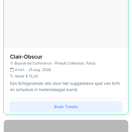
Clair-Obscur
Bourse de Commerce - Pinault Collection
, Parijs
4 mrt. - 25 aug. 2026
Vanaf
€ 15,00
Een lichtgevende reis door het suggestieve spel van licht
en schaduw in hedendaagse kunst.
Boek Tickets