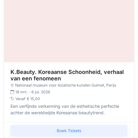
K.Beauty. Koreaanse Schoonheid, verhaal
van een fenomeen
Nationaal museum voor Aziatische kunsten Guimet
, Parijs
18 mrt. - 6 jul. 2026
Vanaf
€ 15,00
Een verfijnde verkenning van de esthetische perfectie
achter de wereldwijde Koreaanse beautytrend.
Boek Tickets