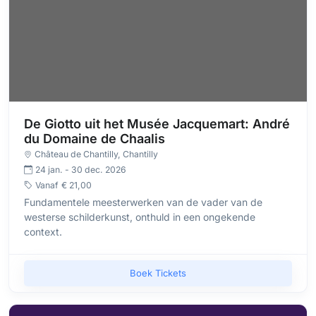
De Giotto uit het Musée Jacquemart: André
du Domaine de Chaalis
Château de Chantilly
, Chantilly
24 jan. - 30 dec. 2026
Vanaf
€ 21,00
Fundamentele meesterwerken van de vader van de
westerse schilderkunst, onthuld in een ongekende
context.
Boek Tickets