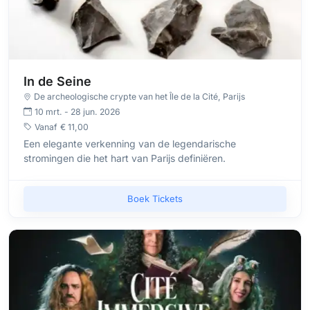
In de Seine
De archeologische crypte van het Île de la Cité
, Parijs
10 mrt. - 28 jun. 2026
Vanaf
€ 11,00
Een elegante verkenning van de legendarische
stromingen die het hart van Parijs definiëren.
Boek Tickets