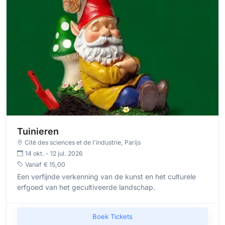
Tuinieren
Cité des sciences et de l'industrie
, Parijs
14 okt. - 12 jul. 2026
Vanaf
€ 15,00
Een verfijnde verkenning van de kunst en het culturele
erfgoed van het gecultiveerde landschap.
Boek Tickets