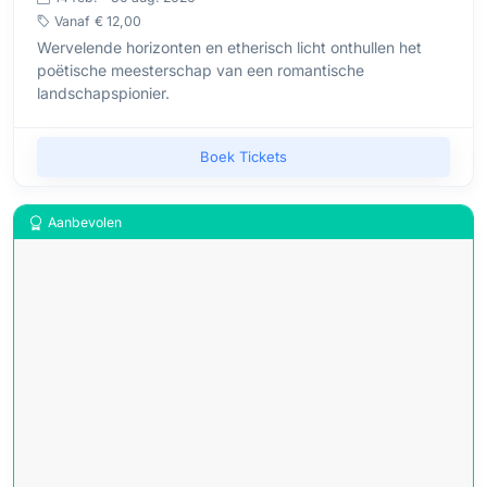
Vanaf
€ 12,00
Wervelende horizonten en etherisch licht onthullen het
poëtische meesterschap van een romantische
landschapspionier.
Boek Tickets
Aanbevolen