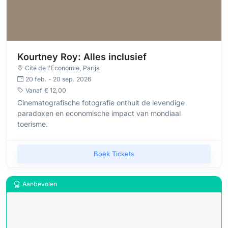
Kourtney Roy: Alles inclusief
Cité de l'Économie
, Parijs
20 feb. - 20 sep. 2026
Vanaf
€ 12,00
Cinematografische fotografie onthult de levendige
paradoxen en economische impact van mondiaal
toerisme.
Boek Tickets
Aanbevolen