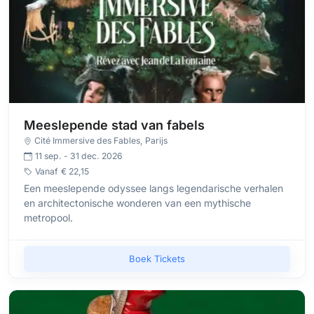
Meeslepende stad van fabels
Cité Immersive des Fables
, Parijs
11 sep. - 31 dec. 2026
Vanaf
€ 22,15
Een meeslepende odyssee langs legendarische verhalen
en architectonische wonderen van een mythische
metropool.
Boek Tickets