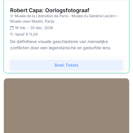
Robert Capa: Oorlogsfotograaf
Musée de la Libération de Paris - Musée du Général Leclerc -
Musée Jean Moulin
, Parijs
18 feb. - 20 dec. 2026
Vanaf
€ 11,00
De definitieve visuele geschiedenis van menselijke
conflicten door een legendarische en gedurfde lens.
Boek Tickets