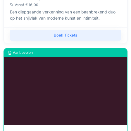
Vanaf
€ 16,00
Een diepgaande verkenning van een baanbrekend duo
op het snijvlak van moderne kunst en intimiteit.
Boek Tickets
Aanbevolen