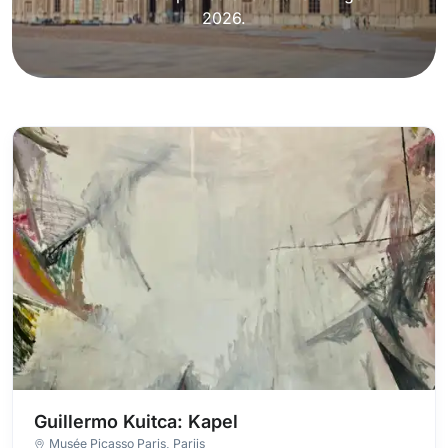
2026.
Guillermo Kuitca: Kapel
Musée Picasso Paris
, Parijs