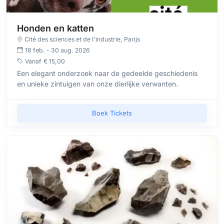
Honden en katten
Cité des sciences et de l'industrie
, Parijs
18 feb. - 30 aug. 2026
Vanaf
€ 15,00
Een elegant onderzoek naar de gedeelde geschiedenis
en unieke zintuigen van onze dierlijke verwanten.
Boek Tickets