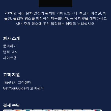
2026년 파리 문화 일정의 완벽한 가이드입니다. 최고의 미술전, 박
물관, 몰입형 명소를 엄선하여 제공합니다. 공식 티켓을 예약하시고
시내 주요 명소에 우선 입장하는 혜택을 누리십시오.
회사 소개
문의하기
법적 고지
사이트맵
고객 지원
Tiqets의 고객센터
GetYourGuide의 고객센터
결제 수단