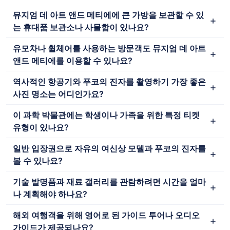
뮤지엄 데 아트 앤드 메티에에 큰 가방을 보관할 수 있
는 휴대품 보관소나 사물함이 있나요?
유모차나 휠체어를 사용하는 방문객도 뮤지엄 데 아트
앤드 메티에를 이용할 수 있나요?
역사적인 항공기와 푸코의 진자를 촬영하기 가장 좋은
사진 명소는 어디인가요?
이 과학 박물관에는 학생이나 가족을 위한 특정 티켓
유형이 있나요?
일반 입장권으로 자유의 여신상 모델과 푸코의 진자를
볼 수 있나요?
기술 발명품과 재료 갤러리를 관람하려면 시간을 얼마
나 계획해야 하나요?
해외 여행객을 위해 영어로 된 가이드 투어나 오디오
가이드가 제공되나요?