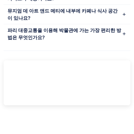
뮤지엄 데 아트 앤드 메티에 내부에 카페나 식사 공간
이 있나요?
파리 대중교통을 이용해 박물관에 가는 가장 편리한 방
법은 무엇인가요?