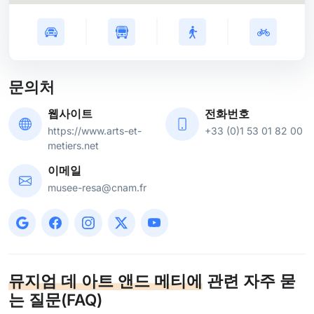
문의처
웹사이트
전화번호
https://www.arts-et-
+33 (0)1 53 01 82 00
metiers.net
이메일
musee-resa@cnam.fr
뮤지엄 데 아트 앤드 메티에
관련 자주 묻
는 질문(FAQ)