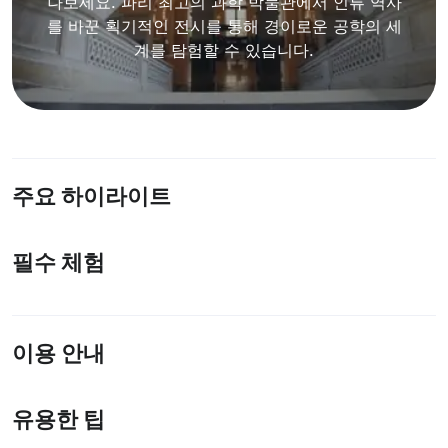
나보세요. 파리 최고의 과학 박물관에서 인류 역사
를 바꾼 획기적인 전시를 통해 경이로운 공학의 세
계를 탐험할 수 있습니다.
주요 하이라이트
필수 체험
이용 안내
유용한 팁