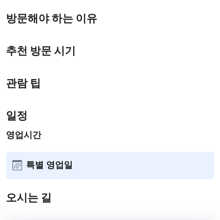
방문해야 하는 이유
추천 방문 시기
관람 팁
일정
영업시간
특별 영업일
오시는 길