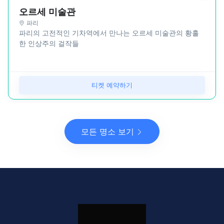
오르세 미술관
파리
파리의 고전적인 기차역에서 만나는 오르세 미술관의 황홀
한 인상주의 걸작들
티켓 예약하기
모든 명소 보기