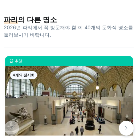
파리
의 다른 명소
2026년 파리에서 꼭 방문해야 할 이 40개의 문화적 명소를
둘러보시기 바랍니다.
추천
4개의 전시회