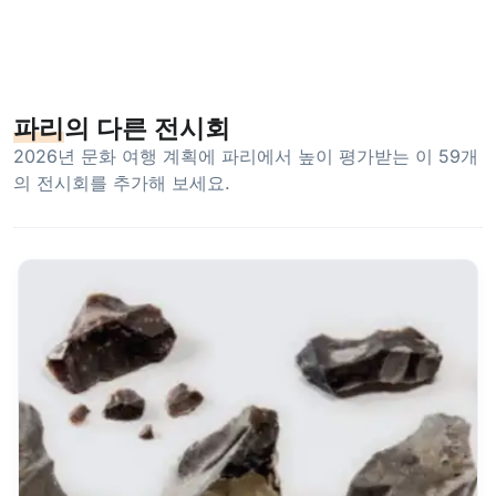
파리
의 다른 전시회
2026년 문화 여행 계획에 파리에서 높이 평가받는 이 59개
의 전시회를 추가해 보세요.