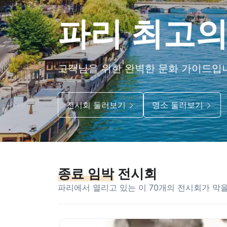
파리 최고
고객님을 위한 완벽한 문화 가이드입니
전시회 둘러보기
명소 둘러보기
종료 임박
전시회
파리에서 열리고 있는 이 70개의 전시회가 막