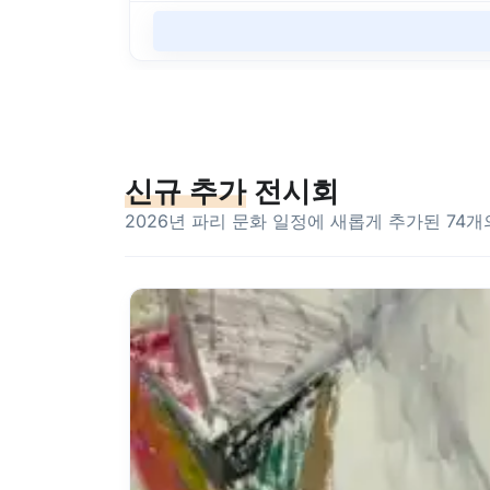
신규 추가
전시회
2026년 파리 문화 일정에 새롭게 추가된 74