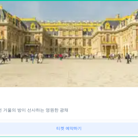
 거울의 방이 선사하는 영원한 광채
티켓 예약하기