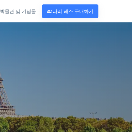
박물관 및 기념물
파리 패스 구매하기