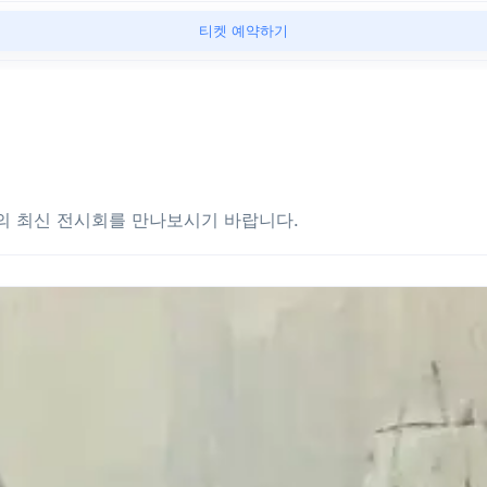
티켓 예약하기
개의 최신 전시회를 만나보시기 바랍니다.