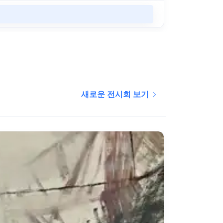
새로운 전시회 보기