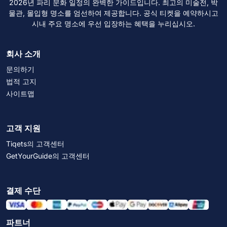
2026년 파리 문화 일정의 완벽한 가이드입니다. 최고의 미술전, 박
물관, 몰입형 명소를 엄선하여 제공합니다. 공식 티켓을 예약하시고
시내 주요 명소에 우선 입장하는 혜택을 누리십시오.
회사 소개
문의하기
법적 고지
사이트맵
고객 지원
Tiqets의 고객센터
GetYourGuide의 고객센터
결제 수단
파트너