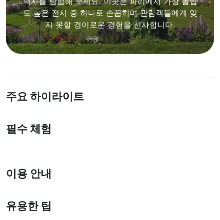
역사를 탐험해 보세요. 이곳은 파리에서 가장 몰입
도 높은 전시 중 하나로 손꼽히며 관람객들에게 잊
지 못할 경이로운 경험을 선사합니다.
주요 하이라이트
필수 체험
이용 안내
유용한 팁