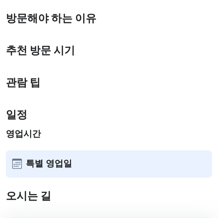
방문해야 하는 이유
추천 방문 시기
관람 팁
일정
영업시간
특별 영업일
오시는 길