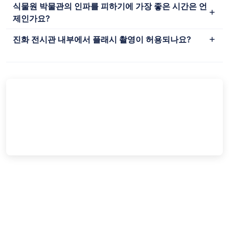
식물원 박물관의 인파를 피하기에 가장 좋은 시간은 언
제인가요?
진화 전시관 내부에서 플래시 촬영이 허용되나요?