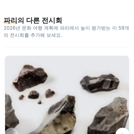
파리
의 다른 전시회
2026년 문화 여행 계획에 파리에서 높이 평가받는 이 59개
의 전시회를 추가해 보세요.