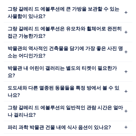
그랑 갈레리 드 에볼루션에 큰 가방을 보관할 수 있는
사물함이 있나요?
그랑 갈레리 드 에볼루션은 유모차와 휠체어로 완전히
접근 가능한가요?
박물관의 역사적인 건축물을 담기에 가장 좋은 사진 명
소는 어디인가요?
박물관 내 어린이 갤러리는 별도의 티켓이 필요한가
요?
도도새와 다른 멸종된 동물들을 특정 방에서 볼 수 있
나요?
그랑 갈레리 드 에볼루션의 일반적인 관람 시간은 얼마
나 걸리나요?
파리 과학 박물관 건물 내에 식사 옵션이 있나요?