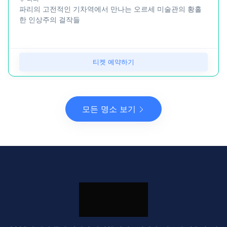
파리의 고전적인 기차역에서 만나는 오르세 미술관의 황홀
한 인상주의 걸작들
티켓 예약하기
모든 명소 보기