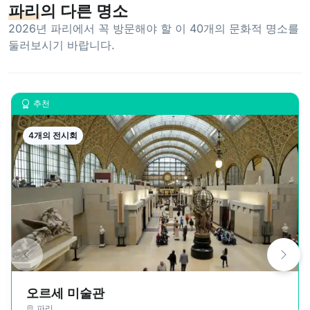
파리
의 다른 명소
2026년 파리에서 꼭 방문해야 할 이 40개의 문화적 명소를
둘러보시기 바랍니다.
추천
4개의 전시회
오르세 미술관
파리