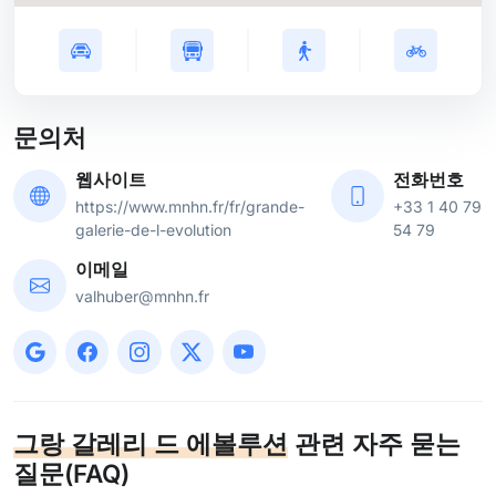
문의처
웹사이트
전화번호
https://www.mnhn.fr/fr/grande-
+33 1 40 79
galerie-de-l-evolution
54 79
이메일
valhuber@mnhn.fr
그랑 갈레리 드 에볼루션
관련 자주 묻는
질문(FAQ)