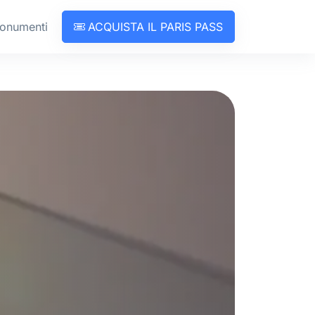
onumenti
ACQUISTA IL PARIS PASS