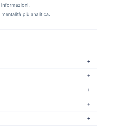
 informazioni.
 mentalità più analitica.