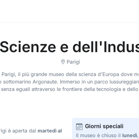
 Scienze e dell'Indus
Parigi
ria, Parigi, il più grande museo della scienza d'Europa dove
rio sottomarino Argonaute. Immerso in un parco lussureggian
 senza eguali attraverso le frontiere della tecnologia e dello
Giorni speciali
rigi è aperta dal
martedì al
Il museo è chiuso il
lunedì
,