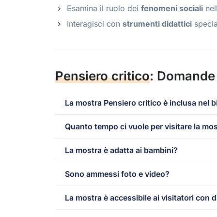
Esamina il ruolo dei
fenomeni sociali
nel
Interagisci con
strumenti didattici
special
Pensiero critico
: Domande 
La mostra Pensiero critico è inclusa nel b
Quanto tempo ci vuole per visitare la mo
La mostra è adatta ai bambini?
Sono ammessi foto e video?
La mostra è accessibile ai visitatori con d