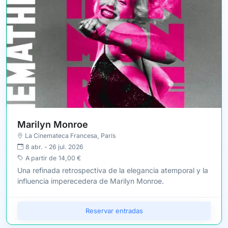
Marilyn Monroe
La Cinemateca Francesa
,
París
8 abr.
-
26 jul. 2026
A partir de
14,00 €
Una refinada retrospectiva de la elegancia atemporal y la
influencia imperecedera de Marilyn Monroe.
Reservar entradas