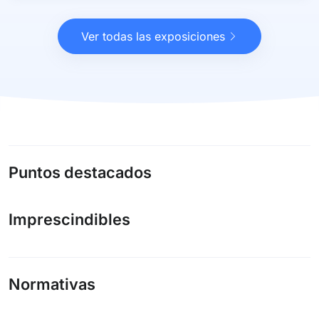
Ver todas las exposiciones
Puntos destacados
Imprescindibles
Normativas