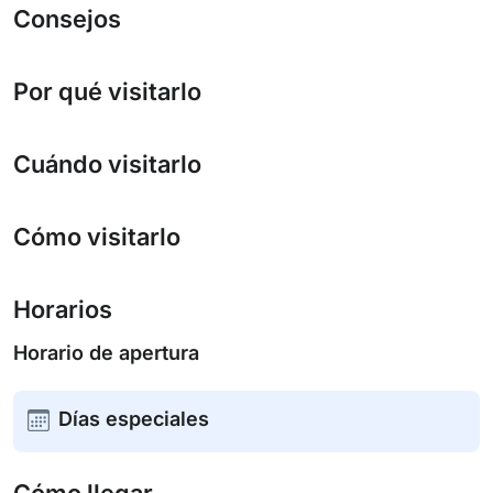
Consejos
Por qué visitarlo
Cuándo visitarlo
Cómo visitarlo
Horarios
Horario de apertura
Días especiales
Cómo llegar