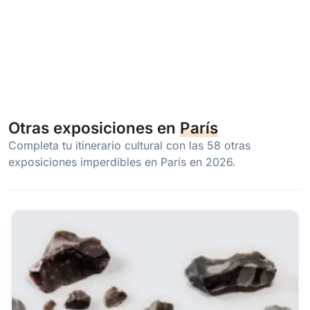
Otras exposiciones en
París
Completa tu itinerario cultural con las 58 otras
exposiciones imperdibles en París en 2026.