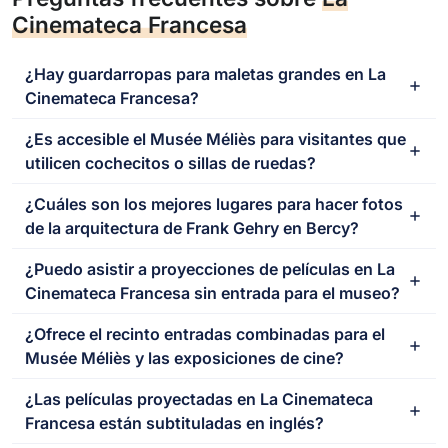
Cinemateca Francesa
¿Hay guardarropas para maletas grandes en La
Cinemateca Francesa?
¿Es accesible el Musée Méliès para visitantes que
utilicen cochecitos o sillas de ruedas?
¿Cuáles son los mejores lugares para hacer fotos
de la arquitectura de Frank Gehry en Bercy?
¿Puedo asistir a proyecciones de películas en La
Cinemateca Francesa sin entrada para el museo?
¿Ofrece el recinto entradas combinadas para el
Musée Méliès y las exposiciones de cine?
¿Las películas proyectadas en La Cinemateca
Francesa están subtituladas en inglés?