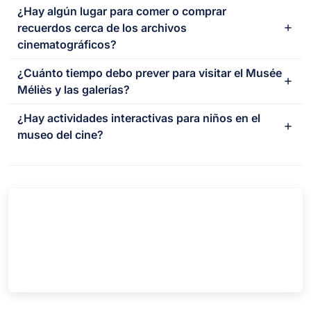
¿Hay algún lugar para comer o comprar
recuerdos cerca de los archivos
cinematográficos?
¿Cuánto tiempo debo prever para visitar el Musée
Méliès y las galerías?
¿Hay actividades interactivas para niños en el
museo del cine?