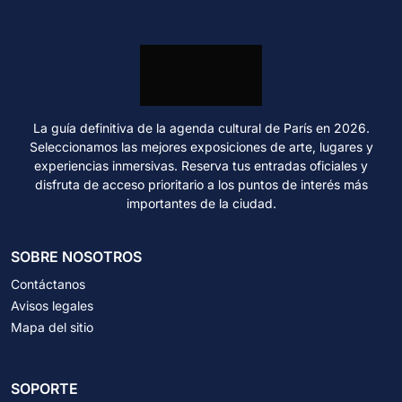
La guía definitiva de la agenda cultural de París en 2026.
Seleccionamos las mejores exposiciones de arte, lugares y
experiencias inmersivas. Reserva tus entradas oficiales y
disfruta de acceso prioritario a los puntos de interés más
importantes de la ciudad.
SOBRE NOSOTROS
Contáctanos
Avisos legales
Mapa del sitio
SOPORTE