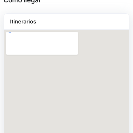
Itinerarios