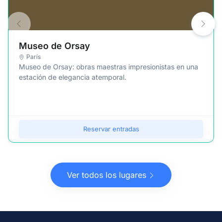
Museo de Orsay
París
Museo de Orsay: obras maestras impresionistas en una
estación de elegancia atemporal.
Reservar entradas
Ver todos los lugares