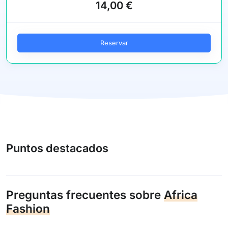
14,00 €
Reservar
Puntos destacados
Preguntas frecuentes sobre
Africa
Fashion