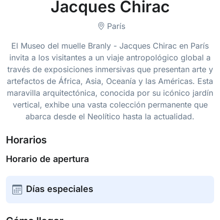
Jacques Chirac
París
El Museo del muelle Branly - Jacques Chirac en París
invita a los visitantes a un viaje antropológico global a
través de exposiciones inmersivas que presentan arte y
artefactos de África, Asia, Oceanía y las Américas. Esta
maravilla arquitectónica, conocida por su icónico jardín
vertical, exhibe una vasta colección permanente que
abarca desde el Neolítico hasta la actualidad.
Horarios
Horario de apertura
Días especiales