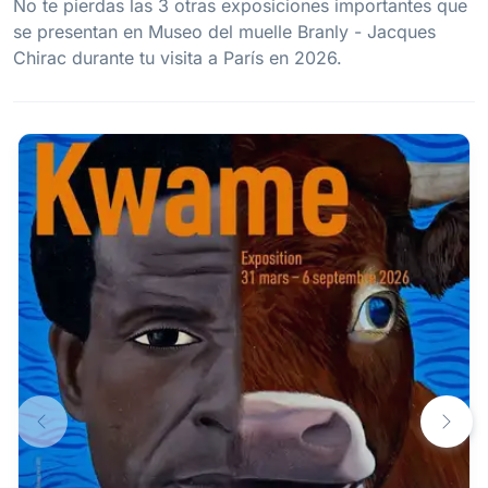
No te pierdas las 3 otras exposiciones importantes que
se presentan en Museo del muelle Branly - Jacques
Chirac durante tu visita a París en 2026.