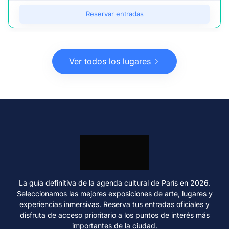
Reservar entradas
Ver todos los lugares
La guía definitiva de la agenda cultural de París en 2026.
Seleccionamos las mejores exposiciones de arte, lugares y
experiencias inmersivas. Reserva tus entradas oficiales y
disfruta de acceso prioritario a los puntos de interés más
importantes de la ciudad.