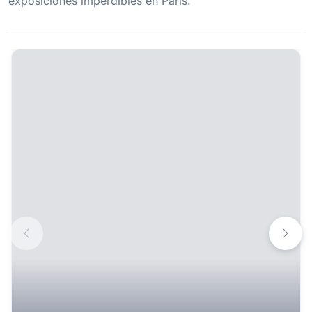
exposiciones imperdibles en París.