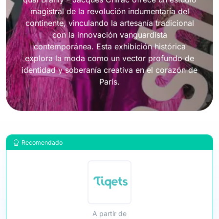
magistral de la revolución indumentaria del
continente, vinculando la artesanía tradicional
con la innovación vanguardista
contemporánea. Esta exhibición histórica
explora la moda como un vector profundo de
identidad y soberanía creativa en el corazón de
París.
Recomendado
A partir de