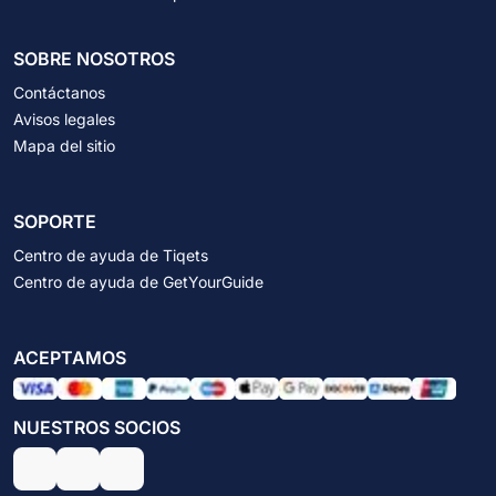
SOBRE NOSOTROS
Contáctanos
Avisos legales
Mapa del sitio
SOPORTE
Centro de ayuda de Tiqets
Centro de ayuda de GetYourGuide
ACEPTAMOS
NUESTROS SOCIOS