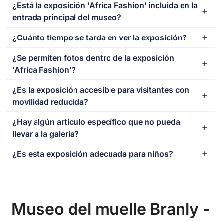
¿Está la exposición 'Africa Fashion' incluida en la
entrada principal del museo?
¿Cuánto tiempo se tarda en ver la exposición?
¿Se permiten fotos dentro de la exposición
'Africa Fashion'?
¿Es la exposición accesible para visitantes con
movilidad reducida?
¿Hay algún artículo específico que no pueda
llevar a la galería?
¿Es esta exposición adecuada para niños?
Museo del muelle Branly -