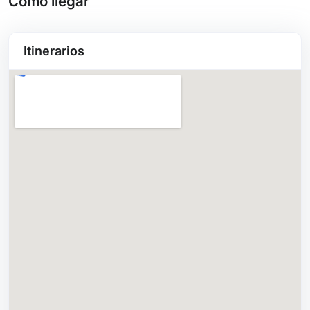
Cómo llegar
Itinerarios