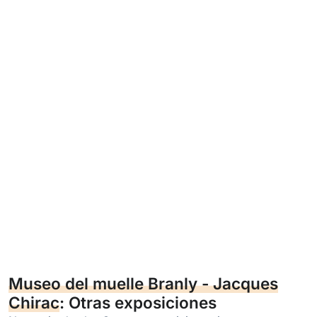
Museo del muelle Branly - Jacques
Chirac
: Otras exposiciones