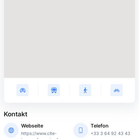
Kontakt
Webseite
Telefon
https://www.cite-
+33 3 64 92 43 43