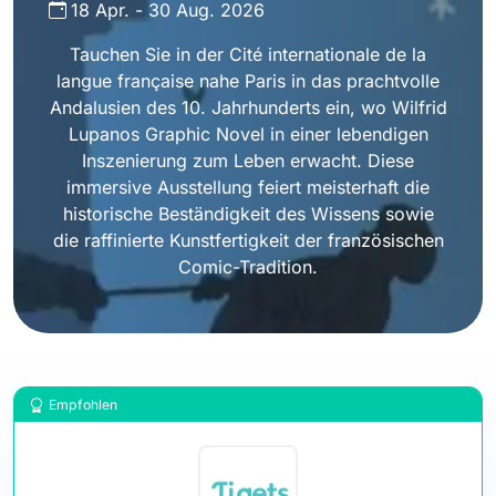
18 Apr.
-
30 Aug. 2026
Tauchen Sie in der Cité internationale de la
langue française nahe Paris in das prachtvolle
Andalusien des 10. Jahrhunderts ein, wo Wilfrid
Lupanos Graphic Novel in einer lebendigen
Inszenierung zum Leben erwacht. Diese
immersive Ausstellung feiert meisterhaft die
historische Beständigkeit des Wissens sowie
die raffinierte Kunstfertigkeit der französischen
Comic-Tradition.
Empfohlen