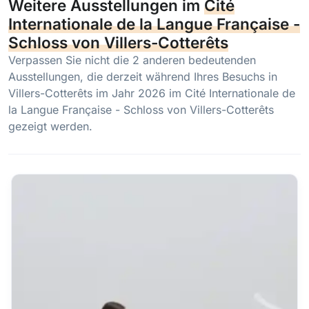
Weitere Ausstellungen im
Cité
Internationale de la Langue Française -
Schloss von Villers-Cotterêts
Verpassen Sie nicht die 2 anderen bedeutenden
Ausstellungen, die derzeit während Ihres Besuchs in
Villers-Cotterêts im Jahr 2026 im Cité Internationale de
la Langue Française - Schloss von Villers-Cotterêts
gezeigt werden.