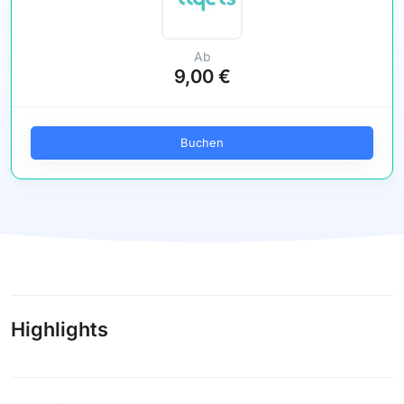
Ab
9,00 €
Buchen
Highlights