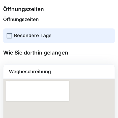
Öffnungszeiten
Öffnungszeiten
Besondere Tage
Wie Sie dorthin gelangen
Wegbeschreibung