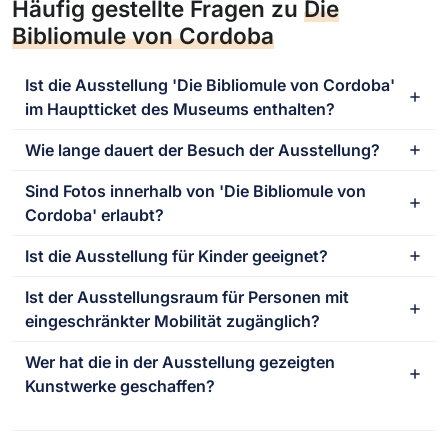
Häufig gestellte Fragen zu
Die
Bibliomule von Cordoba
Ist die Ausstellung 'Die Bibliomule von Cordoba'
im Hauptticket des Museums enthalten?
Wie lange dauert der Besuch der Ausstellung?
Sind Fotos innerhalb von 'Die Bibliomule von
Cordoba' erlaubt?
Ist die Ausstellung für Kinder geeignet?
Ist der Ausstellungsraum für Personen mit
eingeschränkter Mobilität zugänglich?
Wer hat die in der Ausstellung gezeigten
Kunstwerke geschaffen?