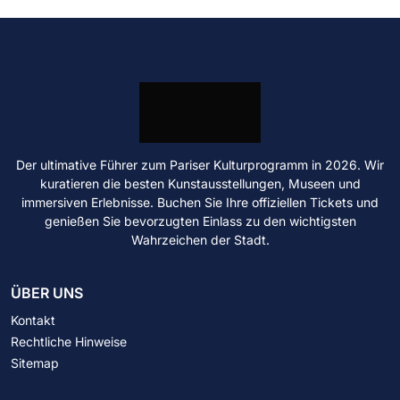
Der ultimative Führer zum Pariser Kulturprogramm in 2026. Wir
kuratieren die besten Kunstausstellungen, Museen und
immersiven Erlebnisse. Buchen Sie Ihre offiziellen Tickets und
genießen Sie bevorzugten Einlass zu den wichtigsten
Wahrzeichen der Stadt.
ÜBER UNS
Kontakt
Rechtliche Hinweise
Sitemap