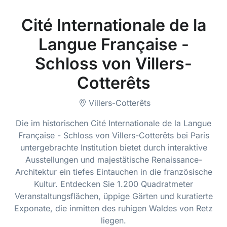
Cité Internationale de la
Langue Française -
Schloss von Villers-
Cotterêts
Villers-Cotterêts
Die im historischen Cité Internationale de la Langue
Française - Schloss von Villers-Cotterêts bei Paris
untergebrachte Institution bietet durch interaktive
Ausstellungen und majestätische Renaissance-
Architektur ein tiefes Eintauchen in die französische
Kultur. Entdecken Sie 1.200 Quadratmeter
Veranstaltungsflächen, üppige Gärten und kuratierte
Exponate, die inmitten des ruhigen Waldes von Retz
liegen.