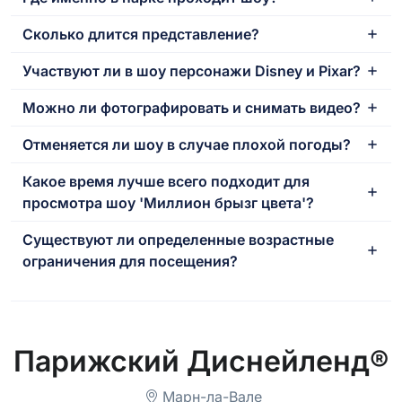
Сколько длится представление?
Участвуют ли в шоу персонажи Disney и Pixar?
Можно ли фотографировать и снимать видео?
Отменяется ли шоу в случае плохой погоды?
Какое время лучше всего подходит для
просмотра шоу 'Миллион брызг цвета'?
Существуют ли определенные возрастные
ограничения для посещения?
Парижский Диснейленд®
Марн-ла-Вале