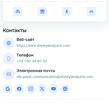
Контакты
Веб-сайт
https://www.disneylandparis.com
Телефон
+33 1 60 30 60 30
Электронная почта
dlp.guest.communication@disneylandparis.com