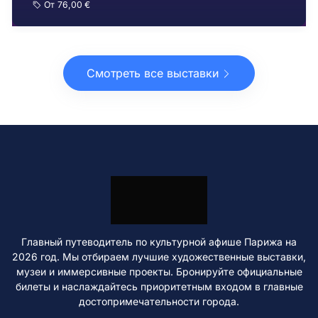
От
76,00 €
Смотреть все выставки
Главный путеводитель по культурной афише Парижа на
2026 год. Мы отбираем лучшие художественные выставки,
музеи и иммерсивные проекты. Бронируйте официальные
билеты и наслаждайтесь приоритетным входом в главные
достопримечательности города.