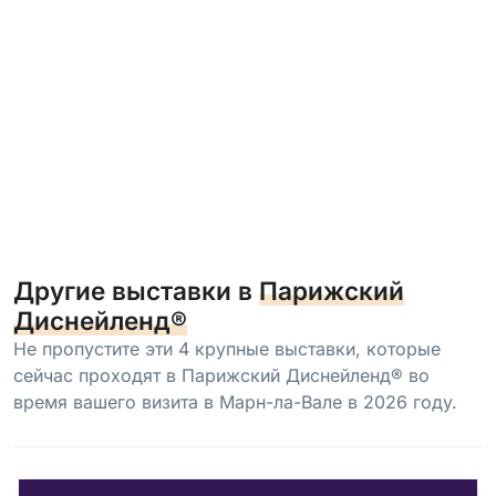
Другие выставки в
Парижский
Диснейленд®
Не пропустите эти 4 крупные выставки, которые
сейчас проходят в Парижский Диснейленд® во
время вашего визита в Марн-ла-Вале в 2026 году.