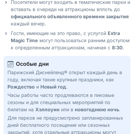
Посетители могут входить в тематические парки и
вставать в очереди на аттракционы вплоть до
официального объявленного времени закрытия
каждый вечер.
Гости, имеющие на это право, с услугой
Extra
Magic Time
могут пользоваться ранним доступом
к определенным аттракционам, начиная с
8:30
.
Особые дни
Парижский Диснейленд® открыт каждый день в
году, включая такие крупные праздники, как
Рождество
и
Новый год
.
Часы работы часто продлеваются в пиковые
сезоны и для специальных мероприятий по
билетам на
Хэллоуин
или в
новогоднюю ночь
.
Для парков не предусмотрено запланированных
дней бесплатного посещения или сезонных
закрытий, хотя отдельные аттракционы могут