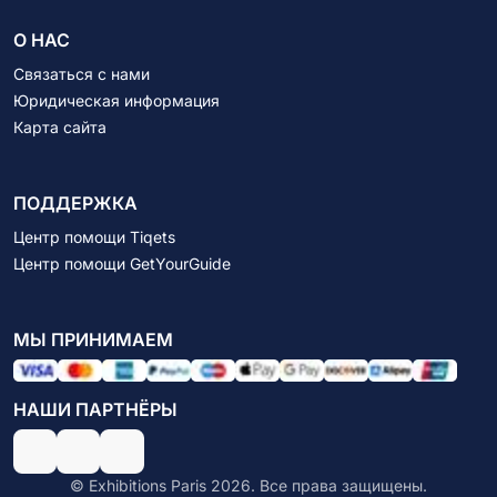
О НАС
Связаться с нами
Юридическая информация
Карта сайта
ПОДДЕРЖКА
Центр помощи Tiqets
Центр помощи GetYourGuide
МЫ ПРИНИМАЕМ
НАШИ ПАРТНЁРЫ
© Exhibitions Paris 2026. Все права защищены.