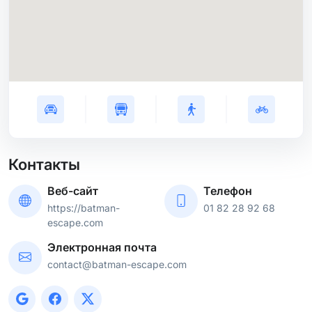
Контакты
Веб-сайт
Телефон
https://batman-
01 82 28 92 68
escape.com
Электронная почта
contact@batman-escape.com