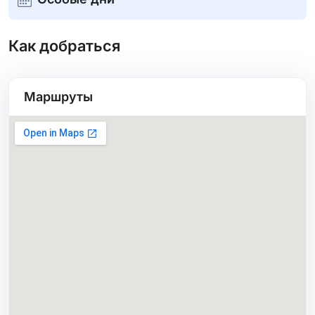
Как добраться
Маршруты