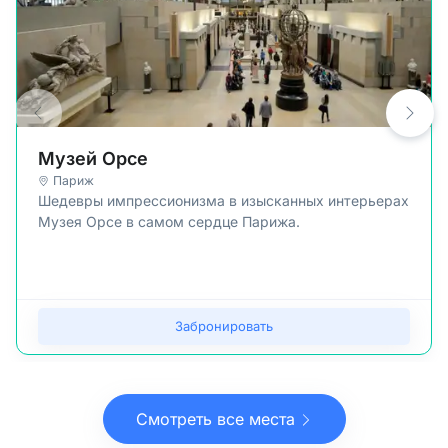
Музей Орсе
Париж
Шедевры импрессионизма в изысканных интерьерах
Музея Орсе в самом сердце Парижа.
Забронировать
Смотреть все места