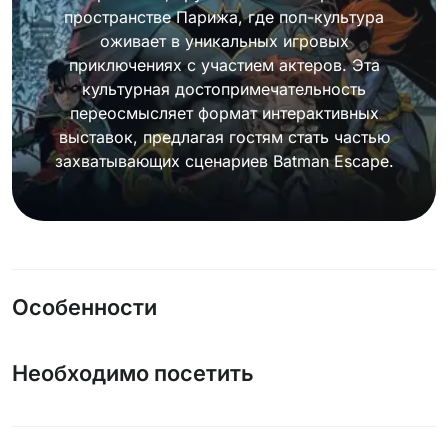
пространстве Парижа, где поп-культура
оживает в уникальных игровых
приключениях с участием актеров. Эта
культурная достопримечательность
переосмысляет формат интерактивных
выставок, предлагая гостям стать частью
захватывающих сценариев Batman Escape.
Особенности
Необходимо посетить