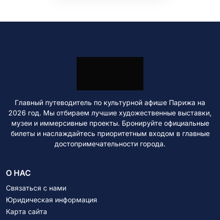
Главный путеводитель по культурной афише Парижа на
2026 год. Мы отбираем лучшие художественные выставки,
музеи и иммерсивные проекты. Бронируйте официальные
билеты и наслаждайтесь приоритетным входом в главные
достопримечательности города.
О НАС
Связаться с нами
Юридическая информация
Карта сайта