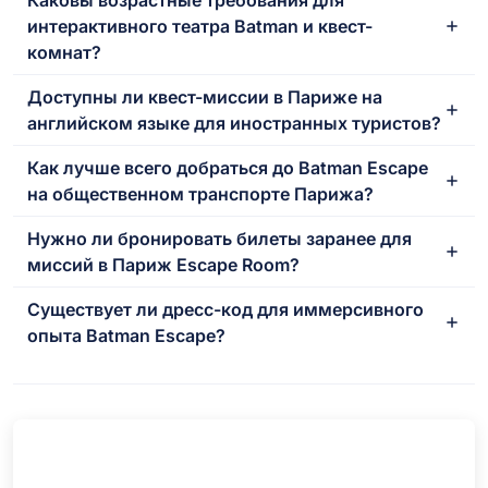
интерактивного театра Batman и квест-
комнат?
Доступны ли квест-миссии в Париже на
английском языке для иностранных туристов?
Как лучше всего добраться до Batman Escape
на общественном транспорте Парижа?
Нужно ли бронировать билеты заранее для
миссий в Париж Escape Room?
Существует ли дресс-код для иммерсивного
опыта Batman Escape?