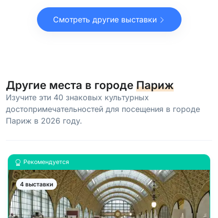
Смотреть другие выставки
Другие места в городе
Париж
Изучите эти 40 знаковых культурных
достопримечательностей для посещения в городе
Париж в 2026 году.
Рекомендуется
4 выставки