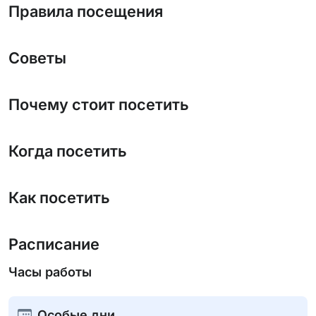
Правила посещения
Советы
Почему стоит посетить
Когда посетить
Как посетить
Расписание
Часы работы
Особые дни