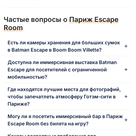
Частые вопросы о
Париж Escape
Room
Есть ли камеры хранения для больших сумок
в Batman Escape в Boom Boom Villette?
Доступна ли иммерсивная выставка Batman
Escape для посетителей с ограниченной
мобильностью?
Где находятся лучшие места для фотографий,
чтобы запечатлеть атмосферу Готэм-сити в
Париже?
Могу ли я посетить иммерсивный бар в Париж
Escape Room без билета на игру?
Каковы возрастные требования для