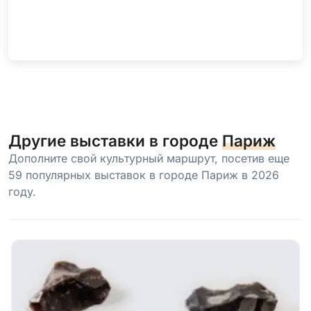
Другие выставки в городе
Париж
Дополните свой культурный маршрут, посетив еще
59 популярных выставок в городе Париж в 2026
году.