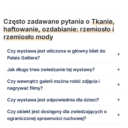
Często zadawane pytania o
Tkanie,
haftowanie, ozdabianie: rzemiosło i
rzemiosło mody
Czy wystawa jest wliczona w główny bilet do
Palais Galliera?
Jak długo trwa zwiedzanie tej wystawy?
Czy wewnątrz galerii można robić zdjęcia i
nagrywać filmy?
Czy wystawa jest odpowiednia dla dzieci?
Czy obiekt jest dostępny dla zwiedzających o
ograniczonej sprawności ruchowej?