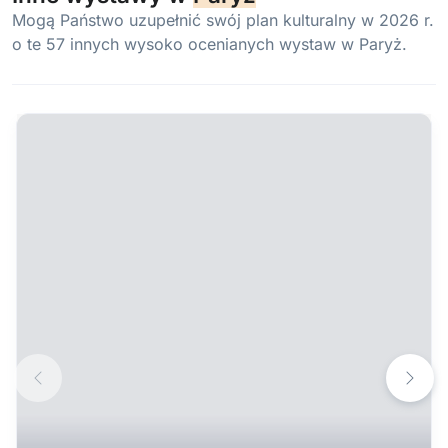
Mogą Państwo uzupełnić swój plan kulturalny w 2026 r.
o te 57 innych wysoko ocenianych wystaw w Paryż.