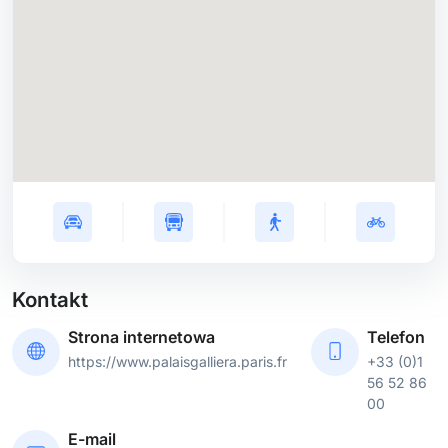
Kontakt
Strona internetowa
Telefon
https://www.palaisgalliera.paris.fr
+33 (0)1
56 52 86
00
E-mail