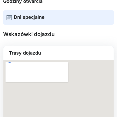
Godziny otwarcia
Dni specjalne
Wskazówki dojazdu
Trasy dojazdu