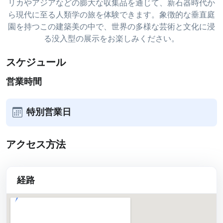
リカやアジアなどの膨大な収集品を通じて、新石器時代か
ら現代に至る人類学の旅を体験できます。象徴的な垂直庭
園を持つこの建築美の中で、世界の多様な芸術と文化に浸
る没入型の展示をお楽しみください。
スケジュール
営業時間
特別営業日
アクセス方法
経路