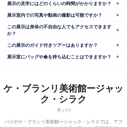
展示の見学にはどのくらいの時間がかかりますか？
展示室内での写真や動画の撮影は可能ですか？
この展示は身体の不自由な人でもアクセスできます
か？
この展示のガイド付きツアーはありますか？
展示室にバッグや傘を持ち込むことはできますか？
ケ・ブランリ美術館ージャッ
ク・シラク
パリ
パリのケ・ブランリ美術館ージャック・シラクでは、アフ