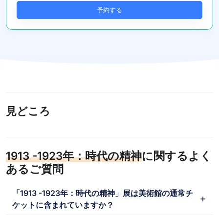
予約する
見どころ
1913 -1923年：時代の精神
に関するよく
あるご質問
「1913 -1923年：時代の精神」展は美術館の通常チ
ケットに含まれていますか？