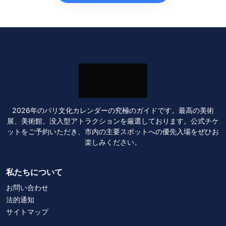
2026年のパリ文化カレンダーの究極のガイドです。最高の美術
展、美術館、没入型アトラクションを厳選しております。公式チケ
ットをご予約いただき、市内の主要スポットへの優先入場をぜひお
楽しみください。
私たちについて
お問い合わせ
法的通知
サイトマップ