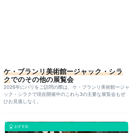
ケ・ブランリ美術館ージャック・シラ
ク
でのその他の展覧会
2026年にパリをご訪問の際は、ケ・ブランリ美術館ージャ
ック・シラクで現在開催中のこれら3の主要な展覧会もぜ
ひお見逃しなく。
おすすめ