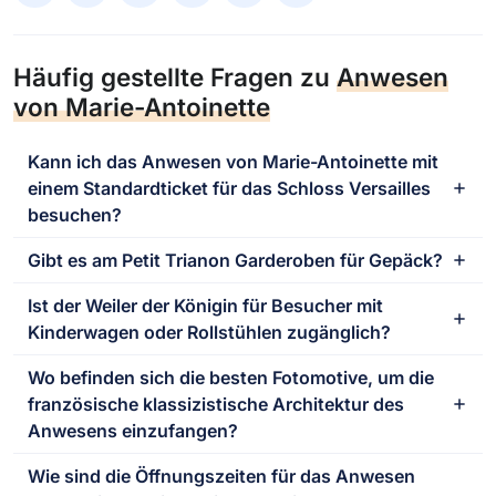
Häufig gestellte Fragen zu
Anwesen
von Marie-Antoinette
Kann ich das Anwesen von Marie-Antoinette mit
einem Standardticket für das Schloss Versailles
besuchen?
Gibt es am Petit Trianon Garderoben für Gepäck?
Ist der Weiler der Königin für Besucher mit
Kinderwagen oder Rollstühlen zugänglich?
Wo befinden sich die besten Fotomotive, um die
französische klassizistische Architektur des
Anwesens einzufangen?
Wie sind die Öffnungszeiten für das Anwesen