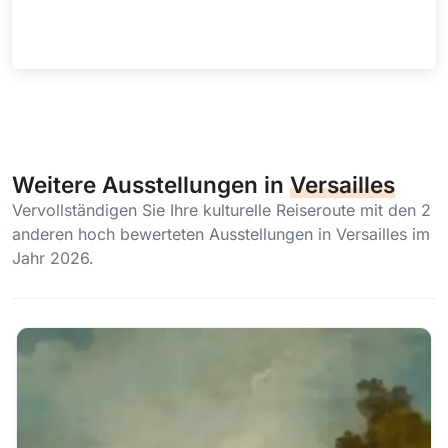
Weitere Ausstellungen in
Versailles
Vervollständigen Sie Ihre kulturelle Reiseroute mit den 2
anderen hoch bewerteten Ausstellungen in Versailles im
Jahr 2026.