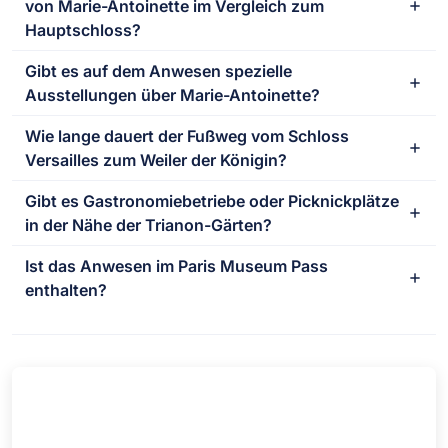
von Marie-Antoinette im Vergleich zum
Hauptschloss?
Gibt es auf dem Anwesen spezielle
Ausstellungen über Marie-Antoinette?
Wie lange dauert der Fußweg vom Schloss
Versailles zum Weiler der Königin?
Gibt es Gastronomiebetriebe oder Picknickplätze
in der Nähe der Trianon-Gärten?
Ist das Anwesen im Paris Museum Pass
enthalten?