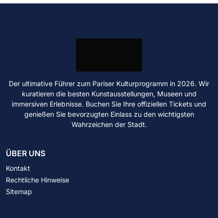
Der ultimative Führer zum Pariser Kulturprogramm in 2026. Wir
kuratieren die besten Kunstausstellungen, Museen und
immersiven Erlebnisse. Buchen Sie Ihre offiziellen Tickets und
genießen Sie bevorzugten Einlass zu den wichtigsten
Wahrzeichen der Stadt.
ÜBER UNS
Kontakt
Rechtliche Hinweise
Sitemap