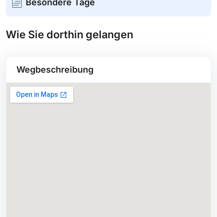
Besondere Tage
Wie Sie dorthin gelangen
Wegbeschreibung