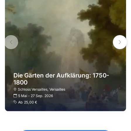
Die Gärten der Aufklärung: 1750-
1800
Schloss Versailles
,
Versailles
5 Mai
-
27 Sep. 2026
Ab
25,00 €