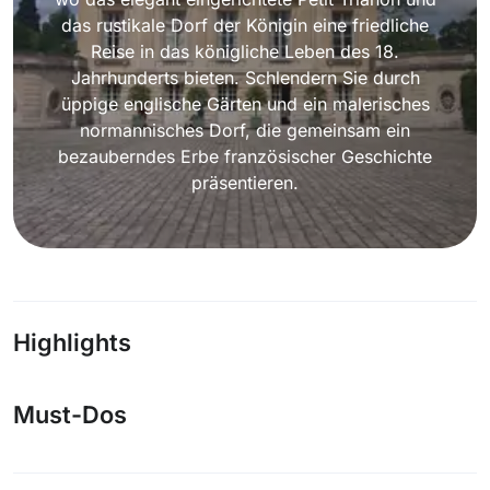
das rustikale Dorf der Königin eine friedliche
Reise in das königliche Leben des 18.
Jahrhunderts bieten. Schlendern Sie durch
üppige englische Gärten und ein malerisches
normannisches Dorf, die gemeinsam ein
bezauberndes Erbe französischer Geschichte
präsentieren.
Highlights
Must-Dos