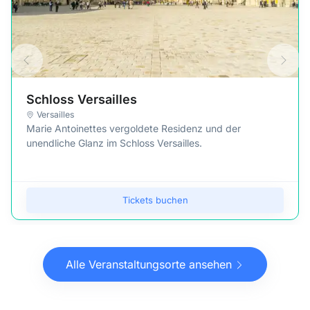
Schloss Versailles
Versailles
Marie Antoinettes vergoldete Residenz und der
unendliche Glanz im Schloss Versailles.
Tickets buchen
Alle Veranstaltungsorte ansehen