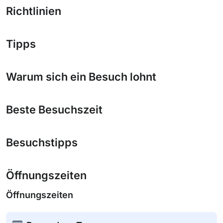
Richtlinien
Tipps
Warum sich ein Besuch lohnt
Beste Besuchszeit
Besuchstipps
Öffnungszeiten
Öffnungszeiten