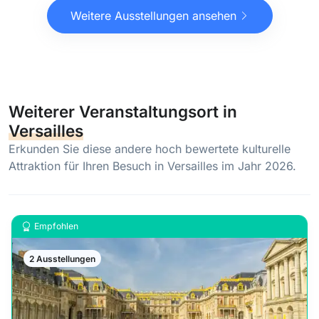
Weitere Ausstellungen ansehen
Weiterer Veranstaltungsort in
Versailles
Erkunden Sie diese andere hoch bewertete kulturelle
Attraktion für Ihren Besuch in Versailles im Jahr 2026.
Empfohlen
2 Ausstellungen